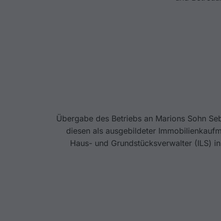
Übergabe des Betriebs an Marions Sohn Seba
diesen als ausgebildeter Immobilienkauf
Haus- und Grundstücksverwalter (ILS) in 