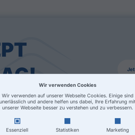
EPT
AG!
Je
Wir verwenden Cookies
fang bis Ende
Wir verwenden auf unserer Webseite Cookies. Einige sind
unerlässlich und andere helfen uns dabei, Ihre Erfahrung mit
unserer Webseite besser zu verstehen und zu verbessern.
Essenziell
Statistiken
Marketing