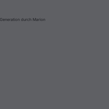
 Generation durch Marion