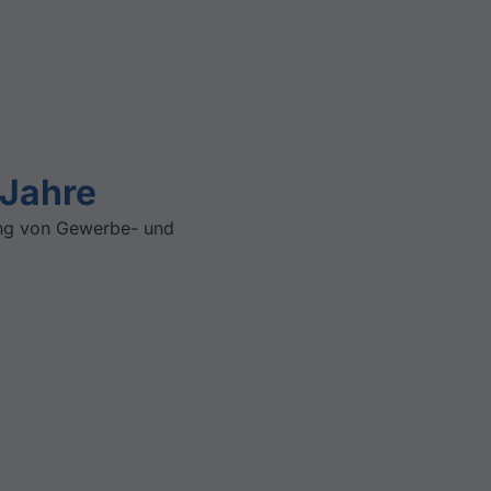
-Jahre
lung von Gewerbe- und