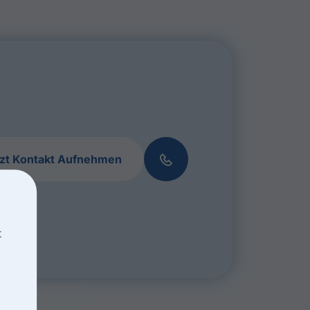
tzt Kontakt Aufnehmen