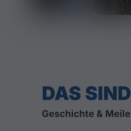
DAS SIND
Geschichte & Meile