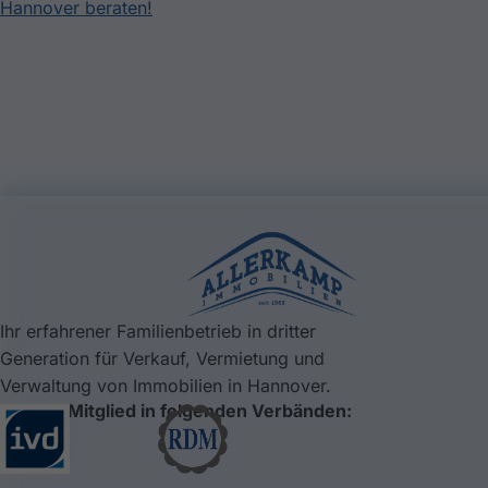
Hannover beraten!
Ihr erfahrener Familienbetrieb in dritter
Generation für Verkauf, Vermietung und
Verwaltung von Immobilien in Hannover.
Stolzes Mitglied in folgenden Verbänden: