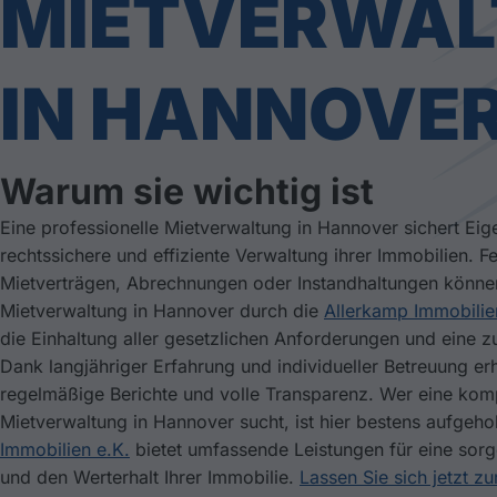
MIETVERWA
IN HANNOVE
Warum sie wichtig ist
Eine professionelle Mietverwaltung in Hannover sichert Ei
rechtssichere und effiziente Verwaltung ihrer Immobilien. Fe
Mietverträgen, Abrechnungen oder Instandhaltungen könne
Mietverwaltung in Hannover durch die
Allerkamp Immobilie
die Einhaltung aller gesetzlichen Anforderungen und eine z
Dank langjähriger Erfahrung und individueller Betreuung er
regelmäßige Berichte und volle Transparenz. Wer eine kom
Mietverwaltung in Hannover sucht, ist hier bestens aufgeh
Immobilien e.K.
bietet umfassende Leistungen für eine sorg
und den Werterhalt Ihrer Immobilie.
Lassen Sie sich jetzt z