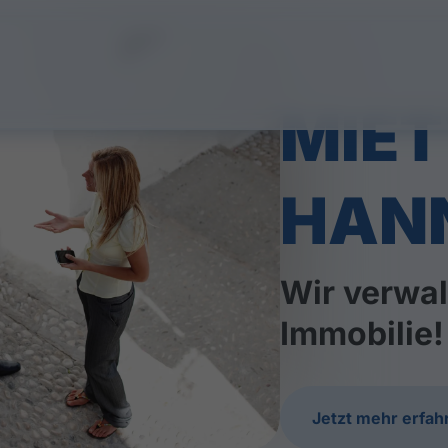
MIE
HAN
Wir verwal
Immobilie!
Jetzt mehr erfah