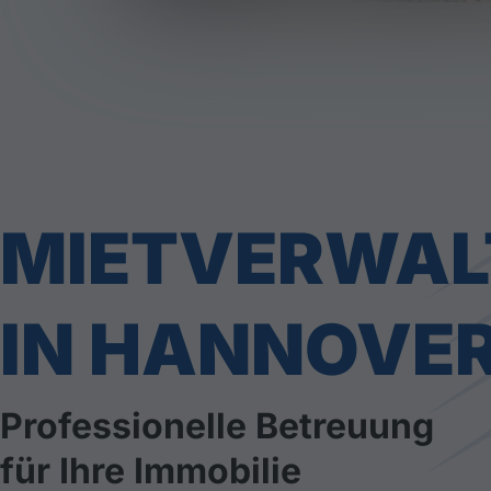
MIETVERWA
IN HANNOVE
Professionelle Betreuung
für Ihre Immobilie