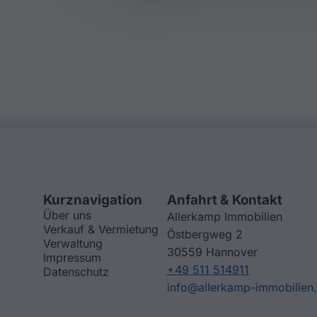
Kurznavigation
Anfahrt & Kontakt
Über uns
Allerkamp Immobilien
Verkauf & Vermietung
Östbergweg 2
Verwaltung
30559 Hannover
Impressum
+49 511 514911
Datenschutz
info@allerkamp-immobilien